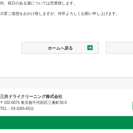
尚、祝日のある週については営業致します。
大変ご迷惑をおかけ致しますが、何卒よろしくお願い申し上げます。
ホームへ戻る
三共ドライクリーニング株式会社
〒102-0075 東京都千代田区三番町30-5
TEL：03-3265-6511