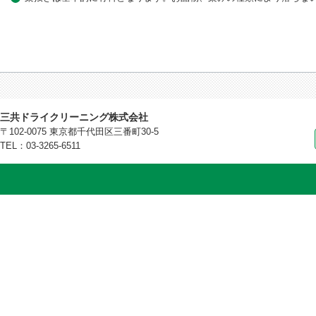
三共ドライクリーニング株式会社
〒102-0075 東京都千代田区三番町30-5
TEL：03-3265-6511