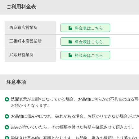
ご利用料金表
西麻布店営業所
料金表はこちら
三番町本店営業所
料金表はこちら
武蔵野営業所
料金表はこちら
注意事項
洗濯表示が全部×になっている場合、お品物に何らかの不具合の出る可
お預かりとなります。
お品物に傷みやほつれ、破れがある場合、お預かりできない場合がご
染みが付いていたら、その種類や付けた時期を確認させて頂きます。
染抜きは基本的に有料となります。お品物、染みの種類により落ちな